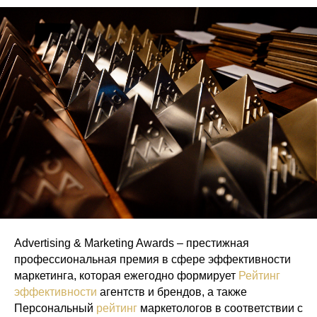
Advertising & Marketing Awards – престижная
профессиональная премия в сфере эффективности
маркетинга, которая ежегодно формирует
Рейтинг
эффективности
агентств и брендов, а также
Персональный
рейтинг
маркетологов в соответствии с