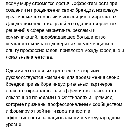
всему миру стремятся достичь эффективности при
создании и продвижении своих брендов, используя
креативные технологии и инновации в маркетинге.
Для достижения этих целей и создания творческих
решений в сфере маркетинга, рекламы и
коммуникаций, преобладающее большинство
компаний выбирают довериться компетенциям и
опыту профессионалов, привлекая международные и
локальные агентства.
Одними из основных критериев, которыми
руководствуются компании для продвижения своих
брендов при выборе индустриальных партнеров,
являются креативность и эффективность агентств,
доказанная победами на Фестивалях и Премиях,
которые признаны профессиональным сообществом
и формируют рейтинги креативности и
эффективности на национальном и международном
уровне.