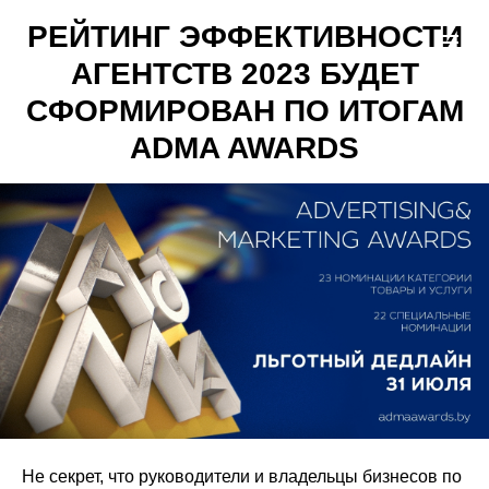
РЕЙТИНГ ЭФФЕКТИВНОСТИ
АГЕНТСТВ 2023 БУДЕТ
СФОРМИРОВАН ПО ИТОГАМ
ADMA AWARDS
Не секрет, что руководители и владельцы бизнесов по