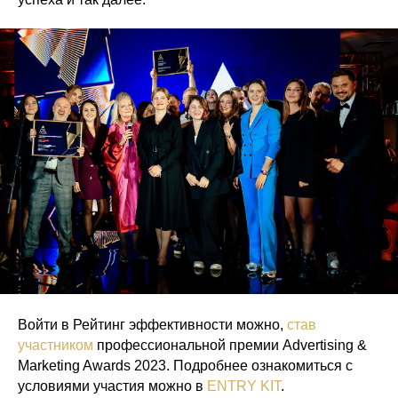
Войти в Рейтинг эффективности можно,
став
участником
профессиональной премии Advertising &
Marketing Awards 2023. Подробнее ознакомиться с
условиями участия можно в
ENTRY KIT
.