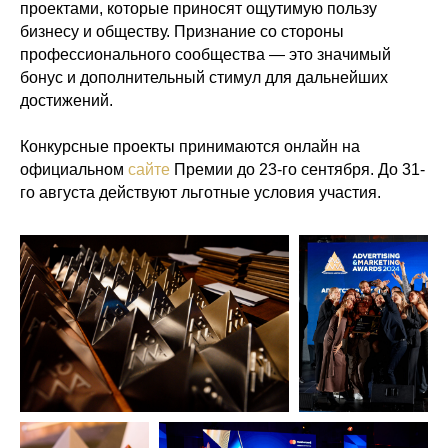
проектами, которые приносят ощутимую пользу
бизнесу и обществу. Признание со стороны
профессионального сообщества — это значимый
бонус и дополнительный стимул для дальнейших
достижений.
Конкурсные проекты принимаются онлайн на
официальном
сайте
Премии до 23-го сентября. До 31-
го августа действуют льготные условия участия.