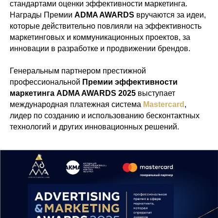
стандартами оценки эффективности маркетинга.
Награды Премии
ADMA AWARDS
вручаются за идеи,
которые действительно повлияли на эффективность
маркетинговых и коммуникационных проектов, за
инновации в разработке и продвижении брендов.
Генеральным партнером престижной
профессиональной
Премии эффективности
маркетинга
ADMA AWARDS 2025
выступает
международная платежная система
Mastercard
,
лидер по созданию и использованию бесконтактных
технологий и других инновационных решений.