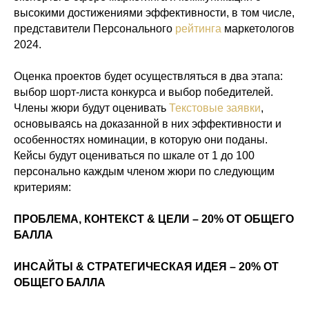
высокими достижениями эффективности, в том числе,
представители Персонального
рейтинга
маркетологов
2024.
Оценка проектов будет осуществляться в два этапа:
выбор шорт-листа конкурса и выбор победителей.
Члены жюри будут оценивать
Текстовые заявки
,
основываясь на доказанной в них эффективности и
особенностях номинации, в которую они поданы.
Кейсы будут оцениваться по шкале от 1 до 100
персонально каждым членом жюри по следующим
критериям:
ПРОБЛЕМА, КОНТЕКСТ & ЦЕЛИ – 20% ОТ ОБЩЕГО
БАЛЛА
ИНСАЙТЫ & СТРАТЕГИЧЕСКАЯ ИДЕЯ – 20% ОТ
ОБЩЕГО БАЛЛА