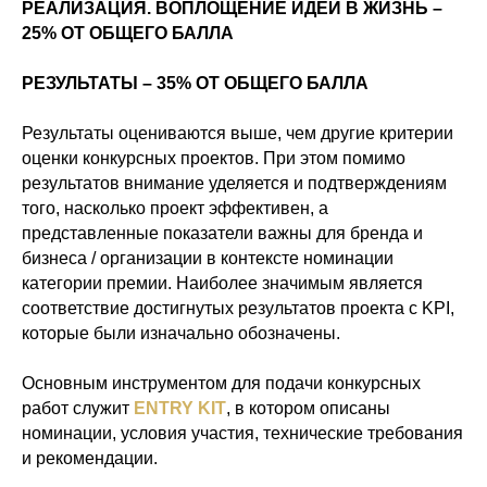
РЕАЛИЗАЦИЯ. ВОПЛОЩЕНИЕ ИДЕИ В ЖИЗНЬ –
25% ОТ ОБЩЕГО БАЛЛА
РЕЗУЛЬТАТЫ – 35% ОТ ОБЩЕГО БАЛЛА
Результаты оцениваются выше, чем другие критерии
оценки конкурсных проектов. При этом помимо
результатов внимание уделяется и подтверждениям
того, насколько проект эффективен, а
представленные показатели важны для бренда и
бизнеса / организации в контексте номинации
категории премии. Наиболее значимым является
соответствие достигнутых результатов проекта с KPI,
которые были изначально обозначены.
Основным инструментом для подачи конкурсных
работ служит
ENTRY KIT
, в котором описаны
номинации, условия участия, технические требования
и рекомендации.