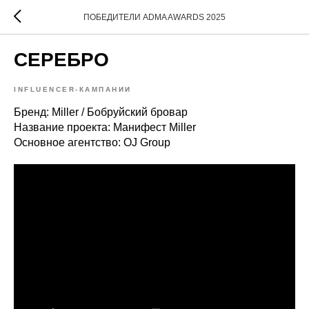
ПОБЕДИТЕЛИ ADMA AWARDS 2025
СЕРЕБРО
INFLUENCER-КАМПАНИИ
Бренд: Miller / Бобруйский бровар
Название проекта: Манифест Miller
Основное агентство: OJ Group