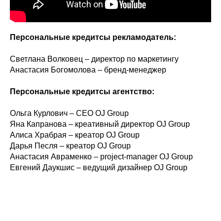
Персональные кредитсы рекламодатель:
Светлана Волковец – директор по маркетингу
Анастасия Богомолова – бренд-менеджер
Персональные кредитсы агентство:
Ольга Курлович – CEO OJ Group
Яна Капранова – креативный директор OJ Group
Алиса Храбрая – креатор OJ Group
Дарья Песля – креатор OJ Group
Анастасия Авраменко – project-manager OJ Group
Евгений Даукшис – ведущий дизайнер OJ Group