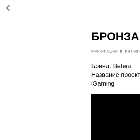
БРОНЗА
ИННОВАЦИИ В БИЗНЕ
Бренд: Betera
Название проект
iGaming