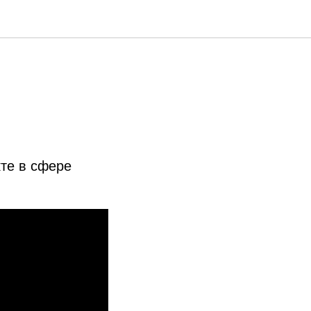
кте в сфере