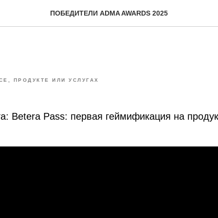
ПОБЕДИТЕЛИ ADMA AWARDS 2025
СЕ, ПРОДУКТЕ ИЛИ УСЛУГАХ
а: Betera Pass: первая геймификация на проду