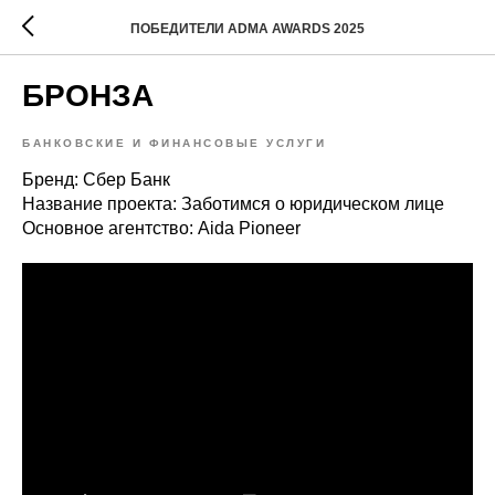
ПОБЕДИТЕЛИ ADMA AWARDS 2025
БРОНЗА
БАНКОВСКИЕ И ФИНАНСОВЫЕ УСЛУГИ
Бренд: Сбер Банк
Название проекта: Заботимся о юридическом лице
Основное агентство: Aida Pioneer