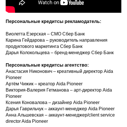
Персональные кредитсы рекламодатель:
Виолетта Езерская – СМО Сбер Банк
Карина Гейдарова – руководитель направления
продуктового маркетинга Сбер Банк
Дарья Колокольцева – бренд-менеджер Сбер Банк
Персональные кредитсы агентство:
Анастасия Никонович – креативный директор Aida
Pioneer
Артём Чижик – креатор Aida Pioneer
Виктория-Валерия Гетманова – арт-директор Aida
Pioneer
Ксения Коновалова – дизайнер Aida Pioneer
Дарья Гаврильчук – аккаунт-менеджер Aida Pioneer
Анна Альшевская – аккаунт-менеджер/client service
director Aida Pioneer