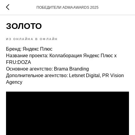
ПОБЕДИТЕЛИ ADMA AWARDS 2025
ЗОЛОТО
ИЗ ОНЛАЙНА В ОФЛАЙН
Бренд: Яндекс Плюс
Название проекта: Коллаборация Яндекс Плюс х
FRU:DOZА
Основное агентство: Brama Branding
Дополнительное агентство: Letsnet Digital, PR Vision
Agency