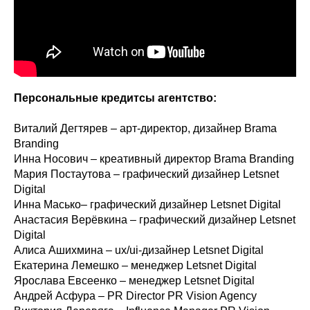
Персональные кредитсы агентство:
Виталий Дегтярев – арт-директор, дизайнер Brama
Branding
Инна Носович – креативный директор Brama Branding
Мария Постаутова – графический дизайнер Letsnet
Digital
Инна Масько– графический дизайнер Letsnet Digital
Анастасия Верёвкина – графический дизайнер Letsnet
Digital
Алиса Ашихмина – ux/ui-дизайнер Letsnet Digital
Екатерина Лемешко – менеджер Letsnet Digital
Ярослава Евсеенко – менеджер Letsnet Digital
Андрей Асфура – PR Director PR Vision Agency