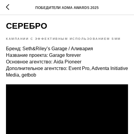
ПОБЕДИТЕЛИ ADMA AWARDS 2025
СЕРЕБРО
КАМПАНИИ С ЭФФЕКТИВНЫМ ИСПОЛЬЗОВАНИЕМ SMM
Бренд: Seth&Riley’s Garage / Аливария
Название проекта: Garage forever
Основное агентство: Aida Pioneer
Дополнительное агентство: Event Pro, Adventa Initiative
Media, getbob