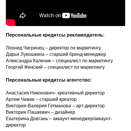
Персональные кредитсы рекламодатель:
Леонид Чигринец – директор по маркетингу
Дарья Лукошкина – старший бренд-менеджер
Александра Каленик – специалист по маркетингу
Георгий Финский – специалист по маркетингу
Персональные кредитсы агентство:
Анастасия Никонович– креативный директор
Артем Чижик – старший креатор
Виктория-Валерия Гетманова – арт-директор
Виктория Пашкевич – дизайнер
Екатерина Довгань – аккаунт-менеджер/аккаунт-
директор