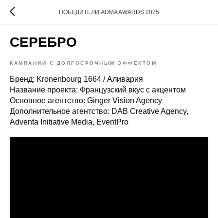
ПОБЕДИТЕЛИ ADMA AWARDS 2025
СЕРЕБРО
КАМПАНИИ С ДОЛГОСРОЧНЫМ ЭФФЕКТОМ
Бренд: Kronenbourg 1664 / Аливария
Название проекта: Французский вкус с акцентом
Основное агентство: Ginger Vision Agency
Дополнительное агентство: DAB Creative Agency,
Adventa Initiative Media, EventPro