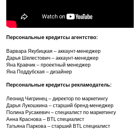
Персональные кредитсы агентство:
Варвара Якубицкая – аккаунт-менеджер
Дарья Шелестович – аккаунт-менеджер
Яна Кравчик – проектный менеджер
Яна Поддубская – дизайнер
Персональные кредитсы рекламодатель:
Леонид Чигринец – директор по маркетингу
Дарья Лукошкина – старший бренд-менеджер
Полина Русакевич – специалист по маркетингу
Анна Краснова – BTL специалист
Татьяна Паркова – старший BTL специалист