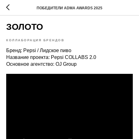
ПОБЕДИТЕЛИ ADMA AWARDS 2025
ЗОЛОТО
КОЛЛАБОРАЦИЯ БРЕНДОВ
Бренд: Pepsi / Лидское пиво
Название проекта: Pepsi COLLABS 2.0
Основное агентство: OJ Group